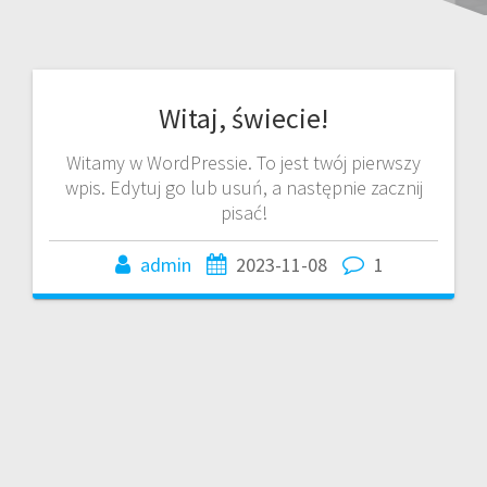
Witaj, świecie!
Witamy w WordPressie. To jest twój pierwszy
wpis. Edytuj go lub usuń, a następnie zacznij
pisać!
admin
2023-11-08
1