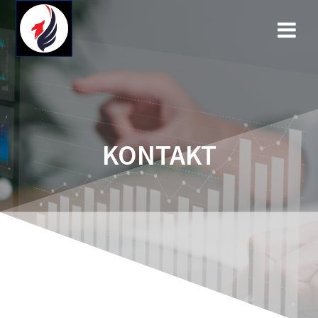
KONTAKT